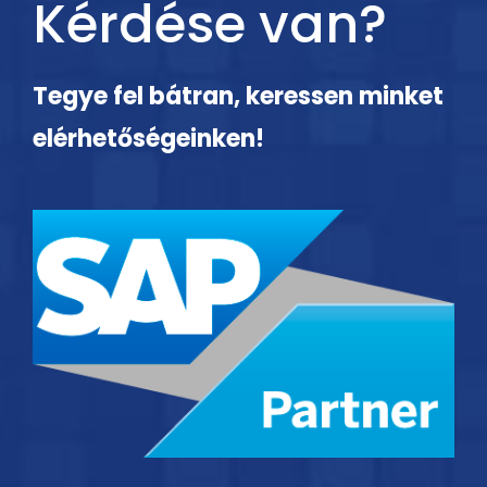
Kérdése van?
Tegye fel bátran, keressen minket
elérhetőségeinken!