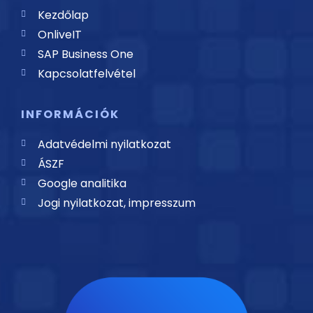
Kezdőlap
OnliveIT
SAP Business One
Kapcsolatfelvétel
INFORMÁCIÓK
Adatvédelmi nyilatkozat
ÁSZF
Google analitika
Jogi nyilatkozat, impresszum