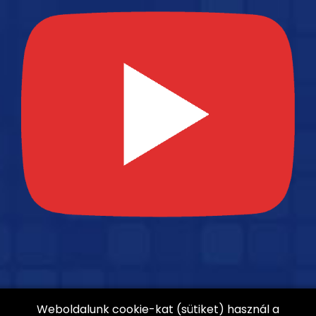
Weboldalunk cookie-kat (sütiket) használ a