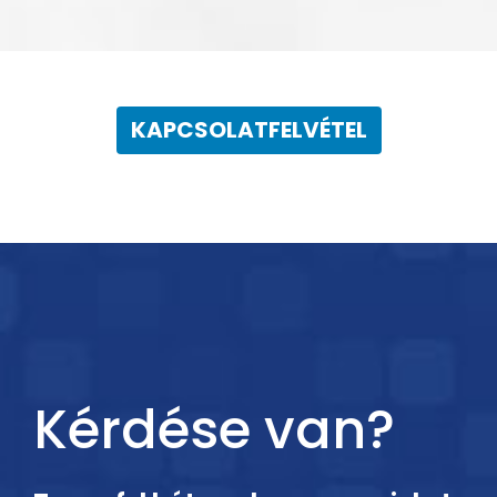
KAPCSOLATFELVÉTEL
Kérdése van?