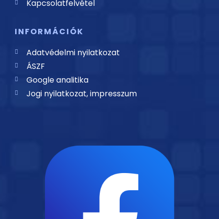
Kapcsolatfelvétel
INFORMÁCIÓK
Adatvédelmi nyilatkozat
ÁSZF
Google analitika
Jogi nyilatkozat, impresszum