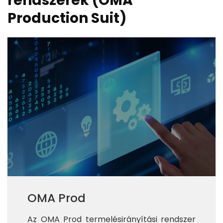
rendszerek (OMA
Production Suit)
OMA Prod
Az OMA Prod termelésirányítási rendszer