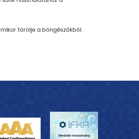
mikor törölje a böngészőkből.