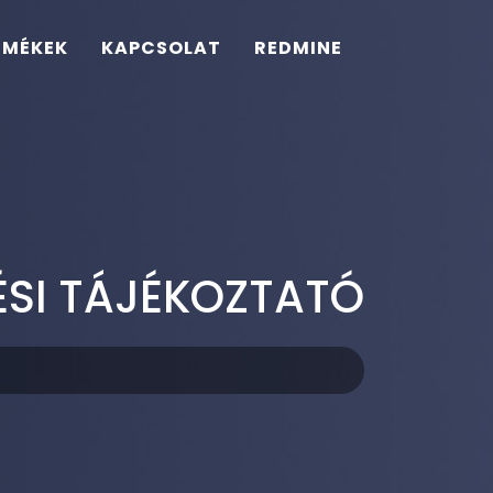
RMÉKEK
KAPCSOLAT
REDMINE
ÉSI TÁJÉKOZTATÓ